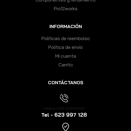
Pro12works
INFORMACIÓN
Políticas de reembolso
Política de envío
Mi cuenta
Carrito
CONTÁCTANOS
HABLA CON NOSOTROS
Tel - 623 997 128