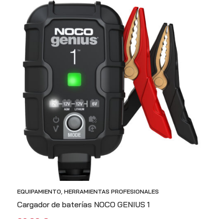
EQUIPAMIENTO
,
HERRAMIENTAS PROFESIONALES
Cargador de baterías NOCO GENIUS 1