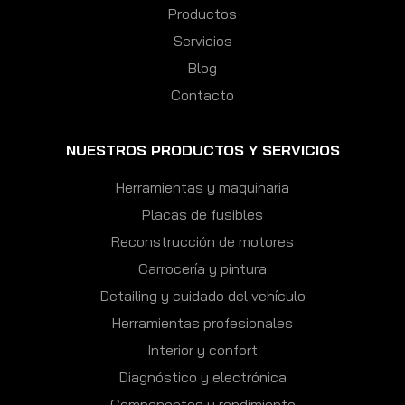
Productos
Servicios
Blog
Contacto
NUESTROS PRODUCTOS Y SERVICIOS
Herramientas y maquinaria
Placas de fusibles
Reconstrucción de motores
Carrocería y pintura
Detailing y cuidado del vehículo
Herramientas profesionales
Interior y confort
Diagnóstico y electrónica
Componentes y rendimiento