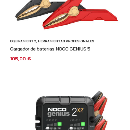
EQUIPAMIENTO
,
HERRAMIENTAS PROFESIONALES
Cargador de baterías NOCO GENIUS 5
105,00
€
AÑADIR AL CARRITO
VISTA RÁPIDA