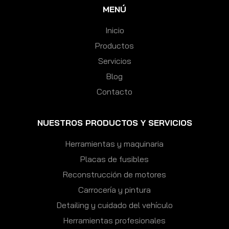
MENÚ
Inicio
Productos
Servicios
Blog
Contacto
NUESTROS PRODUCTOS Y SERVICIOS
Herramientas y maquinaria
Placas de fusibles
Reconstrucción de motores
Carrocería y pintura
Detailing y cuidado del vehículo
Herramientas profesionales