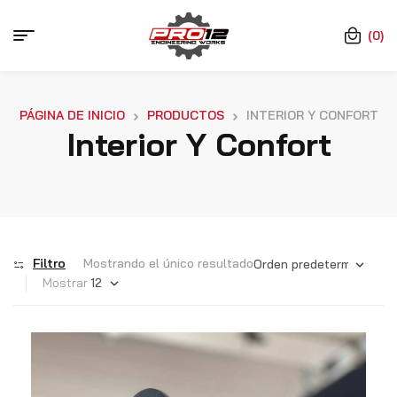
(0)
PÁGINA DE INICIO
PRODUCTOS
INTERIOR Y CONFORT
Interior Y Confort
Filtro
Mostrando el único resultado
Mostrar