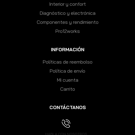
Interior y confort
Diagnóstico y electrónica
Componentes y rendimiento
Pro12works
INFORMACIÓN
Políticas de reembolso
Política de envío
Mi cuenta
Carrito
CONTÁCTANOS
HABLA CON NOSOTROS