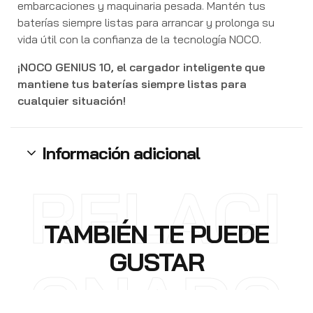
embarcaciones y maquinaria pesada. Mantén tus
baterías siempre listas para arrancar y prolonga su
vida útil con la confianza de la tecnología NOCO.
¡NOCO GENIUS 10, el cargador inteligente que
mantiene tus baterías siempre listas para
cualquier situación!
Información adicional
RELACI
TAMBIÉN TE PUEDE
GUSTAR
ONADO