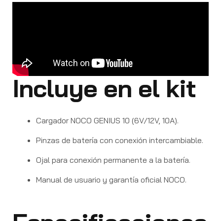
Incluye en el kit
Cargador NOCO GENIUS 10 (6V/12V, 10A).
Pinzas de batería con conexión intercambiable.
Ojal para conexión permanente a la batería.
Manual de usuario y garantía oficial NOCO.