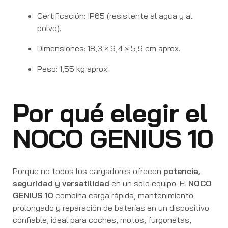
Certificación: IP65 (resistente al agua y al
polvo).
Dimensiones: 18,3 × 9,4 × 5,9 cm aprox.
Peso: 1,55 kg aprox.
Por qué elegir el
NOCO GENIUS 10
Porque no todos los cargadores ofrecen
potencia,
seguridad y versatilidad
en un solo equipo. El
NOCO
GENIUS 10
combina carga rápida, mantenimiento
prolongado y reparación de baterías en un dispositivo
confiable, ideal para coches, motos, furgonetas,