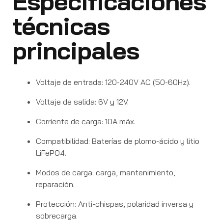
Especificaciones
técnicas
principales
Voltaje de entrada: 120-240V AC (50-60Hz).
Voltaje de salida: 6V y 12V.
Corriente de carga: 10A máx.
Compatibilidad: Baterías de plomo-ácido y litio
LiFePO4.
Modos de carga: carga, mantenimiento,
reparación.
Protección: Anti-chispas, polaridad inversa y
sobrecarga.