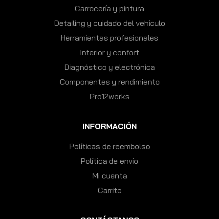
Carrocería y pintura
Detailing y cuidado del vehículo
Herramientas profesionales
Interior y confort
Diagnóstico y electrónica
Componentes y rendimiento
Pro12works
INFORMACIÓN
Políticas de reembolso
Política de envío
Mi cuenta
Carrito