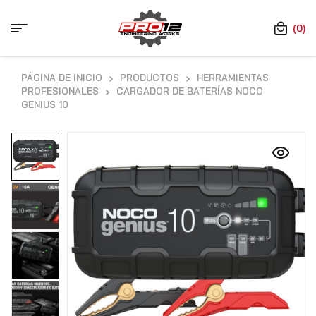
(0)
PÁGINA DE INICIO
PRODUCTOS
HERRAMIENTAS
PROFESIONALES
CARGADOR DE BATERÍAS NOCO
GENIUS 10