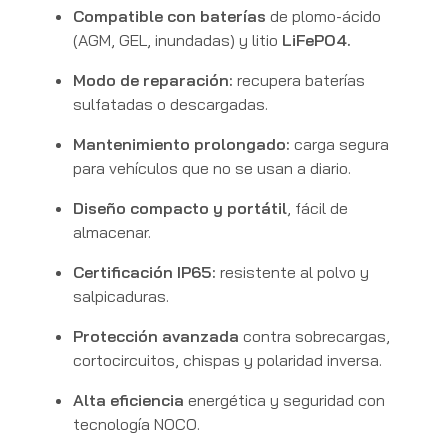
Compatible con baterías
de plomo-ácido
(AGM, GEL, inundadas) y litio
LiFePO4.
Modo de reparación:
recupera baterías
sulfatadas o descargadas.
Mantenimiento prolongado:
carga segura
para vehículos que no se usan a diario.
Diseño compacto y portátil
, fácil de
almacenar.
Certificación IP65:
resistente al polvo y
salpicaduras.
Protección avanzada
contra sobrecargas,
cortocircuitos, chispas y polaridad inversa.
Alta eficiencia
energética y seguridad con
tecnología NOCO.