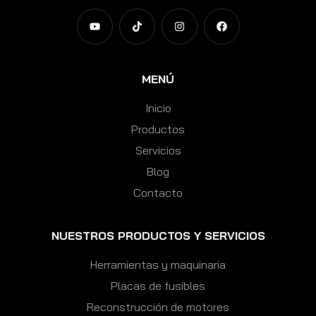
MENÚ
Inicio
Productos
Servicios
Blog
Contacto
NUESTROS PRODUCTOS Y SERVICIOS
Herramientas y maquinaria
Placas de fusibles
Reconstrucción de motores