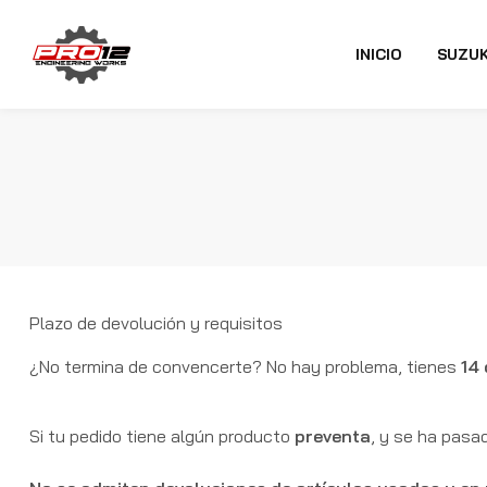
INICIO
SUZUK
Plazo de devolución y requisitos
¿No termina de convencerte? No hay problema, tienes
14 
Si tu pedido tiene algún producto
preventa
, y se ha pasa