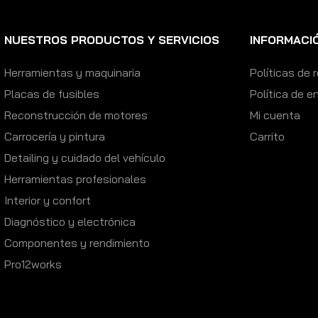
NUESTROS PRODUCTOS Y SERVICIOS
INFORMACI
Herramientas y maquinaria
Políticas de
Placas de fusibles
Política de e
Reconstrucción de motores
Mi cuenta
Carrocería y pintura
Carrito
Detailing y cuidado del vehículo
Herramientas profesionales
Interior y confort
Diagnóstico y electrónica
Componentes y rendimiento
Pro12works