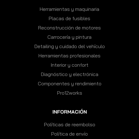
Herramientas y maquinaria
Placas de fusibles
Reconstrucción de motores
Carrocería y pintura
Detailing y cuidado del vehículo
Herramientas profesionales
Interior y confort
Diagnóstico y electrónica
Componentes y rendimiento
Pro12works
INFORMACIÓN
Políticas de reembolso
Política de envío