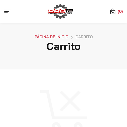
(0)
PÁGINA DE INICIO
CARRITO
Carrito