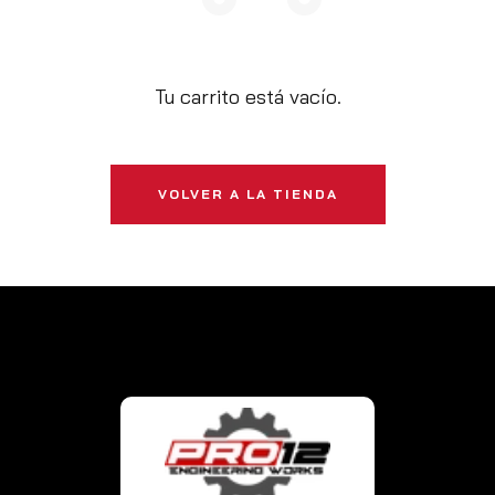
Tu carrito está vacío.
VOLVER A LA TIENDA