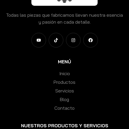
Todas las piezas que fabricamos llevan nuestra esencia
y pasión en cada detalle.
MENÚ
Inicio
Productos
Servicios
Blog
Contacto
NUESTROS PRODUCTOS Y SERVICIOS