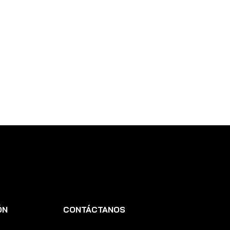
ÓN
CONTÁCTANOS