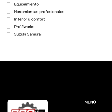
Equipamiento
Herramientas profesionales
Interior y confort
Pro12works
Suzuki Samurai
MENÚ