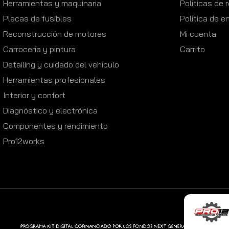
Herramientas y maquinaria
Políticas de
Placas de fusibles
Política de e
Reconstrucción de motores
Mi cuenta
Carrocería y pintura
Carrito
Detailing y cuidado del vehículo
Herramientas profesionales
Interior y confort
Diagnóstico y electrónica
Componentes y rendimiento
Pro12works