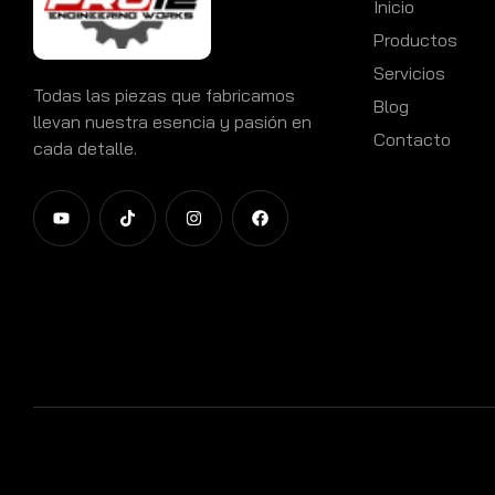
Inicio
Productos
Servicios
Todas las piezas que fabricamos
Blog
llevan nuestra esencia y pasión en
Contacto
cada detalle.