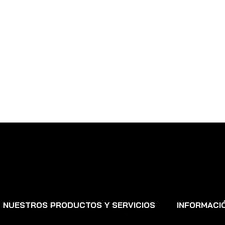
NUESTROS PRODUCTOS Y SERVICIOS
INFORMACI