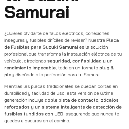
Samurai
¿Quieres olvidarte de fallos eléctricos, conexiones
inseguras y fusibles difíciles de revisar? Nuestra
Placa
de Fusibles para Suzuki Samurai
es la solución
profesional que transforma la instalación eléctrica de tu
vehículo, ofreciendo
seguridad, confiabilidad y un
rendimiento impecable
, todo en un formato
plug &
play
diseñado a la perfección para tu Samurai.
Mientras las placas tradicionales se quedan cortas en
durabilidad y facilidad de uso, esta versión de última
generación incluye
doble pista de contacto, zócalos
reforzados y un sistema inteligente de detección de
fusibles fundidos con LED
, asegurando que nunca te
quedes a oscuras en el camino.