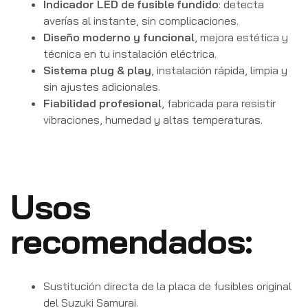
Indicador LED de fusible fundido
: detecta
averías al instante, sin complicaciones.
Diseño moderno y funcional
, mejora estética y
técnica en tu instalación eléctrica.
Sistema plug & play
, instalación rápida, limpia y
sin ajustes adicionales.
Fiabilidad profesional
, fabricada para resistir
vibraciones, humedad y altas temperaturas.
Usos
recomendados:
Sustitución directa de la placa de fusibles original
del Suzuki Samurai.