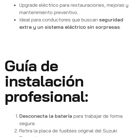
Upgrade eléctrico para restauraciones, mejoras y
mantenimiento preventivo.
Ideal para conductores que buscan
seguridad
extra y un sistema eléctrico sin sorpresas
.
Guía de
instalación
profesional:
Desconecta la batería
para trabajar de forma
segura.
Retira la placa de fusibles original del Suzuki