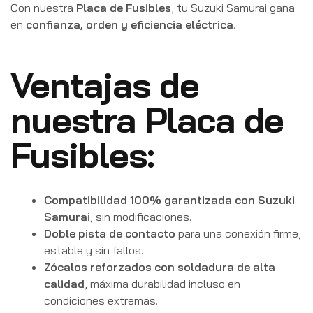
Con nuestra
Placa de Fusibles
, tu Suzuki Samurai gana
en
confianza, orden y eficiencia eléctrica
.
Ventajas de
nuestra Placa de
Fusibles:
Compatibilidad 100% garantizada con Suzuki
Samurai
, sin modificaciones.
Doble pista de contacto
para una conexión firme,
estable y sin fallos.
Zócalos reforzados con soldadura de alta
calidad
, máxima durabilidad incluso en
condiciones extremas.