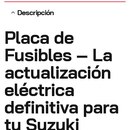
Descripción
Placa de
Fusibles – La
actualización
eléctrica
definitiva para
tu Suzuki