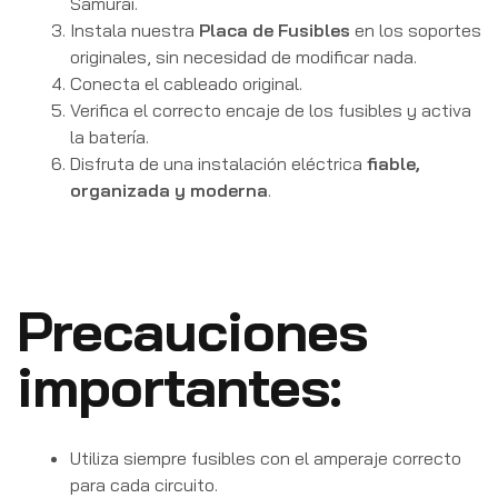
Samurai.
Instala nuestra
Placa de Fusibles
en los soportes
originales, sin necesidad de modificar nada.
Conecta el cableado original.
Verifica el correcto encaje de los fusibles y activa
la batería.
Disfruta de una instalación eléctrica
fiable,
organizada y moderna
.
Precauciones
importantes:
Utiliza siempre fusibles con el amperaje correcto
para cada circuito.