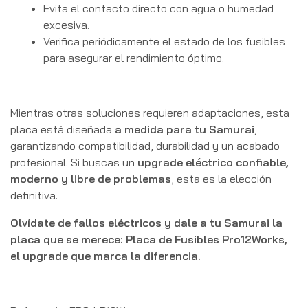
Evita el contacto directo con agua o humedad
excesiva.
Verifica periódicamente el estado de los fusibles
para asegurar el rendimiento óptimo.
Mientras otras soluciones requieren adaptaciones, esta
placa está diseñada
a medida para tu Samurai
,
garantizando compatibilidad, durabilidad y un acabado
profesional. Si buscas un
upgrade eléctrico confiable,
moderno y libre de problemas
, esta es la elección
definitiva.
Olvídate de fallos eléctricos y dale a tu Samurai la
placa que se merece: Placa de Fusibles Pro12Works,
el upgrade que marca la diferencia.