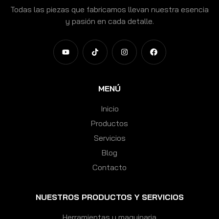
Todas las piezas que fabricamos llevan nuestra esencia
y pasión en cada detalle.
MENÚ
Inicio
Productos
Servicios
Blog
Contacto
NUESTROS PRODUCTOS Y SERVICIOS
Herramientas y maquinaria