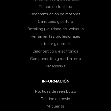
Placas de fusibles
Reconstrucción de motores
Carrocería y pintura
Detailing y cuidado del vehículo
Herramientas profesionales
Interior y confort
Diagnóstico y electrónica
Componentes y rendimiento
Pro12works
INFORMACIÓN
Políticas de reembolso
Política de envío
Mi cuenta