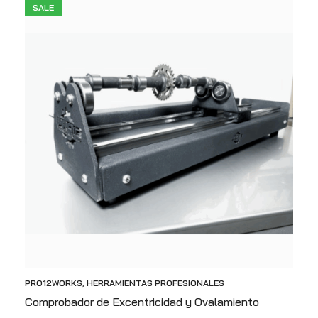
SALE
PRO12WORKS
,
HERRAMIENTAS PROFESIONALES
Comprobador de Excentricidad y Ovalamiento