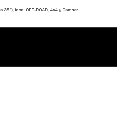
a 35″), ideal OFF-ROAD, 4×4 y Camper.