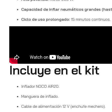
Capacidad de inflar neumáticos grandes (hast
Ciclo de uso prolongado:
15 minutos continuos.
Incluye en el kit
Inflador NOCO AIR20.
Manguera de inflado.
Cable de alimentación 12 V (enchufe mechero).