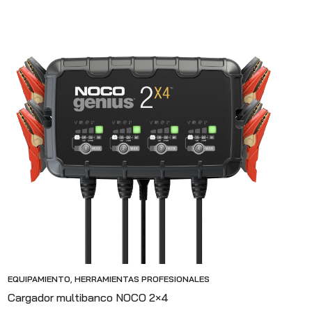
EQUIPAMIENTO
,
HERRAMIENTAS PROFESIONALES
Cargador multibanco NOCO 2×4