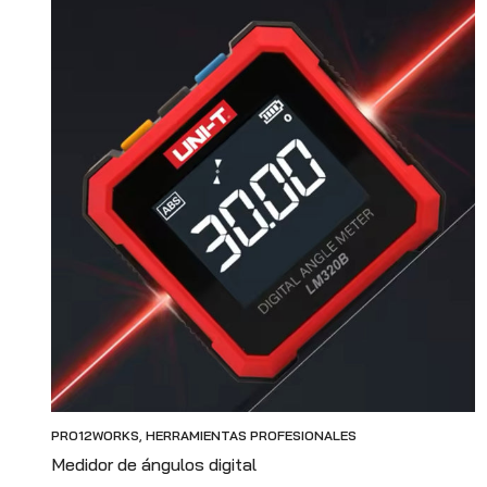
PRO12WORKS
,
HERRAMIENTAS PROFESIONALES
Medidor de ángulos digital